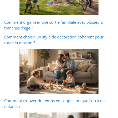
Comment organiser une sortie familiale avec plusieurs
tranches d’âge ?
Comment choisir un style de décoration cohérent pour
toute la maison ?
Comment trouver du temps en couple lorsque l’on a des
enfants ?