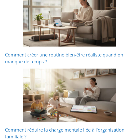
Comment créer une routine bien-être réaliste quand on
manque de temps ?
Comment réduire la charge mentale liée à l’organisation
familiale ?