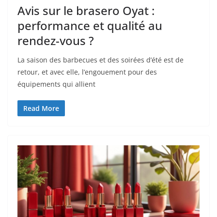
Avis sur le brasero Oyat :
performance et qualité au
rendez-vous ?
La saison des barbecues et des soirées d’été est de
retour, et avec elle, l’engouement pour des
équipements qui allient
Read More