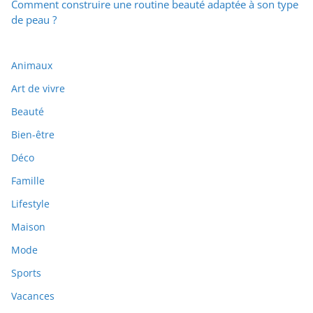
Comment construire une routine beauté adaptée à son type
de peau ?
Animaux
Art de vivre
Beauté
Bien-être
Déco
Famille
Lifestyle
Maison
Mode
Sports
Vacances