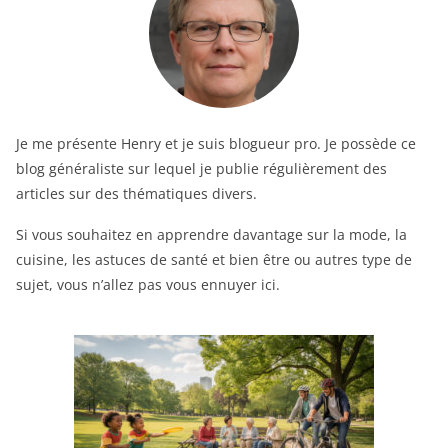
Je me présente Henry et je suis blogueur pro. Je possède ce
blog généraliste sur lequel je publie régulièrement des
articles sur des thématiques divers.
Si vous souhaitez en apprendre davantage sur la mode, la
cuisine, les astuces de santé et bien être ou autres type de
sujet, vous n’allez pas vous ennuyer ici.