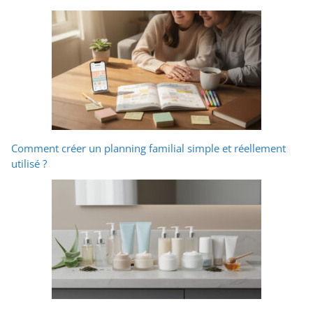
Comment créer un planning familial simple et réellement
utilisé ?