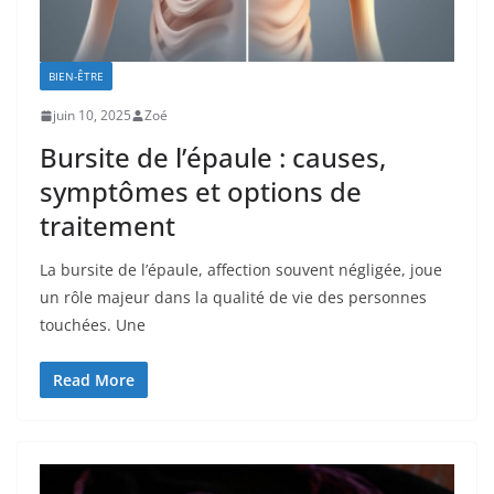
BIEN-ÊTRE
juin 10, 2025
Zoé
Bursite de l’épaule : causes,
symptômes et options de
traitement
La bursite de l’épaule, affection souvent négligée, joue
un rôle majeur dans la qualité de vie des personnes
touchées. Une
Read More