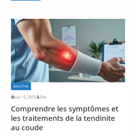
BIEN-ÊTRE
juin 12, 2025
Zoé
Comprendre les symptômes et
les traitements de la tendinite
au coude