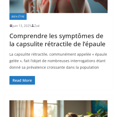
BIEN-ÊTRE
juin 13, 2025
Zoé
Comprendre les symptômes de
la capsulite rétractile de l’épaule
La capsulite rétractile, communément appelée « épaule
gelée », fait l’objet de nombreuses interrogations étant
donné sa prévalence croissante dans la population
Read More