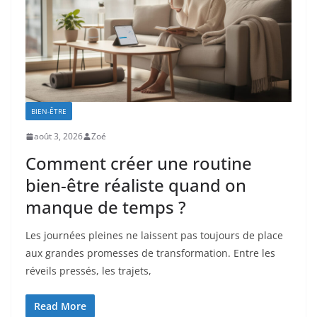
BIEN-ÊTRE
août 3, 2026
Zoé
Comment créer une routine
bien-être réaliste quand on
manque de temps ?
Les journées pleines ne laissent pas toujours de place
aux grandes promesses de transformation. Entre les
réveils pressés, les trajets,
Read More