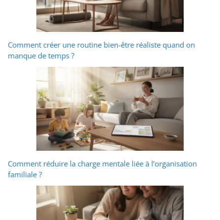
Comment créer une routine bien-être réaliste quand on
manque de temps ?
Comment réduire la charge mentale liée à l’organisation
familiale ?