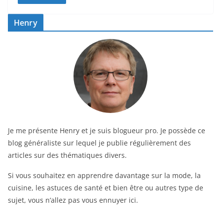
Henry
Je me présente Henry et je suis blogueur pro. Je possède ce
blog généraliste sur lequel je publie régulièrement des
articles sur des thématiques divers.
Si vous souhaitez en apprendre davantage sur la mode, la
cuisine, les astuces de santé et bien être ou autres type de
sujet, vous n’allez pas vous ennuyer ici.