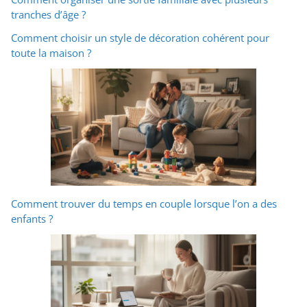
tranches d’âge ?
Comment choisir un style de décoration cohérent pour
toute la maison ?
Comment trouver du temps en couple lorsque l’on a des
enfants ?