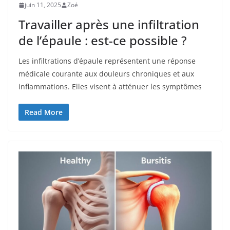
juin 11, 2025
Zoé
Travailler après une infiltration
de l’épaule : est-ce possible ?
Les infiltrations d’épaule représentent une réponse
médicale courante aux douleurs chroniques et aux
inflammations. Elles visent à atténuer les symptômes
Read More