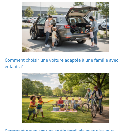
Comment choisir une voiture adaptée à une famille avec
enfants ?
Comment organiser une sortie familiale avec plusieurs