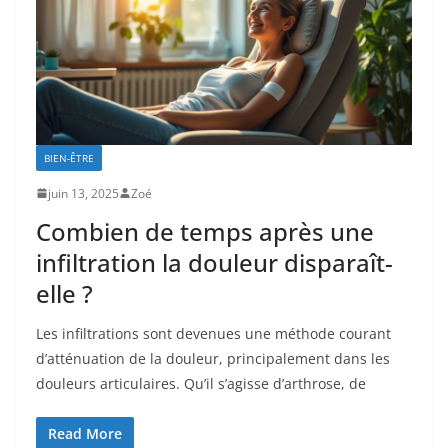
BIEN-ÊTRE
juin 13, 2025
Zoé
Combien de temps après une
infiltration la douleur disparaît-
elle ?
Les infiltrations sont devenues une méthode courant
d’atténuation de la douleur, principalement dans les
douleurs articulaires. Qu’il s’agisse d’arthrose, de
Read More