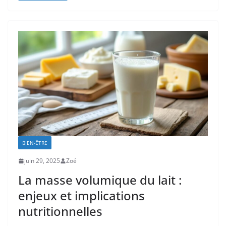
BIEN-ÊTRE
juin 29, 2025
Zoé
La masse volumique du lait :
enjeux et implications
nutritionnelles