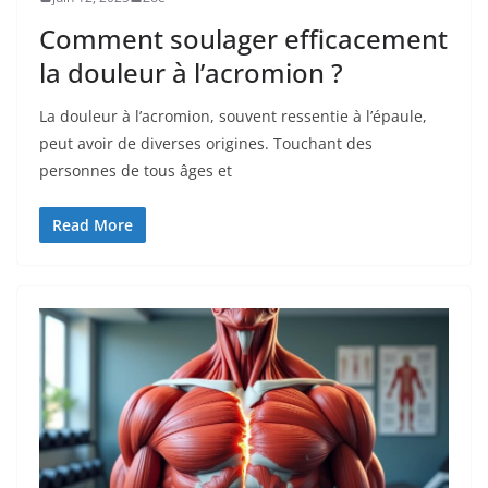
Comment soulager efficacement
la douleur à l’acromion ?
La douleur à l’acromion, souvent ressentie à l’épaule,
peut avoir de diverses origines. Touchant des
personnes de tous âges et
Read More