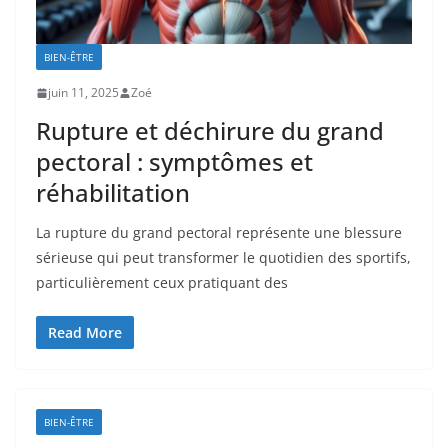
BIEN-ÊTRE
juin 11, 2025
Zoé
Rupture et déchirure du grand
pectoral : symptômes et
réhabilitation
La rupture du grand pectoral représente une blessure
sérieuse qui peut transformer le quotidien des sportifs,
particulièrement ceux pratiquant des
Read More
BIEN-ÊTRE