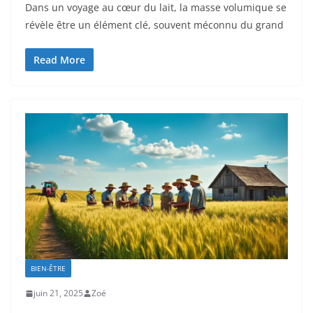
Dans un voyage au cœur du lait, la masse volumique se
révèle être un élément clé, souvent méconnu du grand
Read More
BIEN-ÊTRE
juin 21, 2025
Zoé