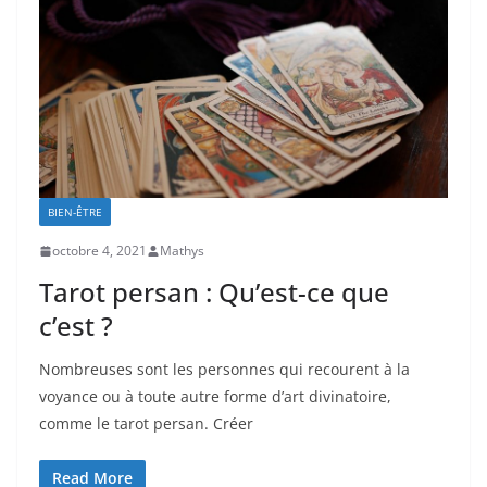
BIEN-ÊTRE
octobre 4, 2021
Mathys
Tarot persan : Qu’est-ce que
c’est ?
Nombreuses sont les personnes qui recourent à la
voyance ou à toute autre forme d’art divinatoire,
comme le tarot persan. Créer
Read More