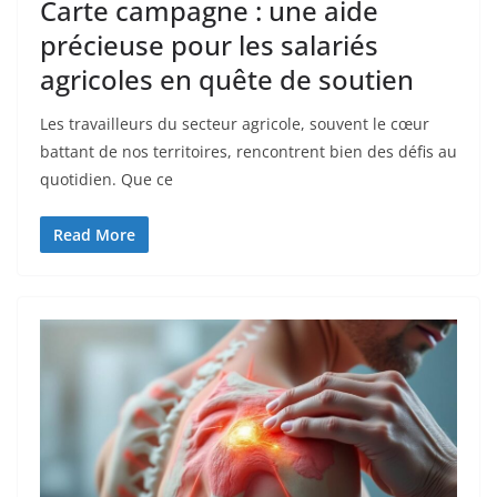
Carte campagne : une aide
précieuse pour les salariés
agricoles en quête de soutien
Les travailleurs du secteur agricole, souvent le cœur
battant de nos territoires, rencontrent bien des défis au
quotidien. Que ce
Read More