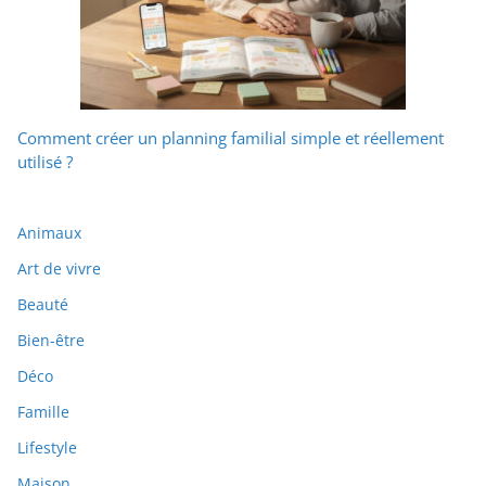
Comment créer un planning familial simple et réellement
utilisé ?
Animaux
Art de vivre
Beauté
Bien-être
Déco
Famille
Lifestyle
Maison