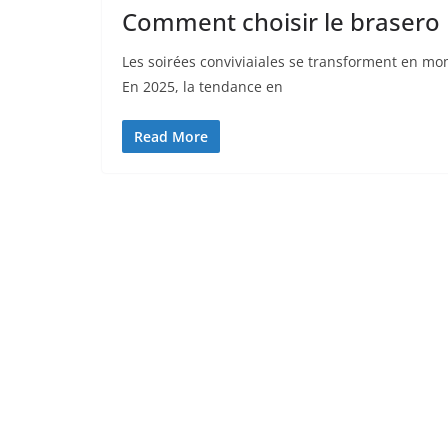
Comment choisir le brasero 
Les soirées conviviaiales se transforment en m
En 2025, la tendance en
Read More