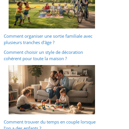
Comment organiser une sortie familiale avec
plusieurs tranches d’âge ?
Comment choisir un style de décoration
cohérent pour toute la maison ?
Comment trouver du temps en couple lorsque
l’on a des enfants ?