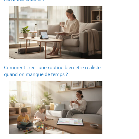
Comment créer une routine bien-être réaliste
quand on manque de temps ?