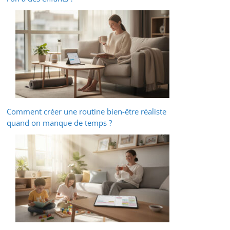
Comment créer une routine bien-être réaliste
quand on manque de temps ?