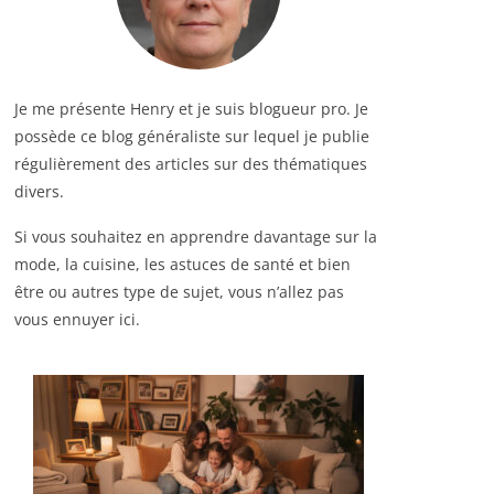
Je me présente Henry et je suis blogueur pro. Je
possède ce blog généraliste sur lequel je publie
régulièrement des articles sur des thématiques
divers.
Si vous souhaitez en apprendre davantage sur la
mode, la cuisine, les astuces de santé et bien
être ou autres type de sujet, vous n’allez pas
vous ennuyer ici.