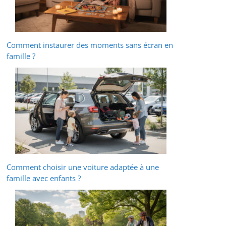
Comment instaurer des moments sans écran en
famille ?
Comment choisir une voiture adaptée à une
famille avec enfants ?