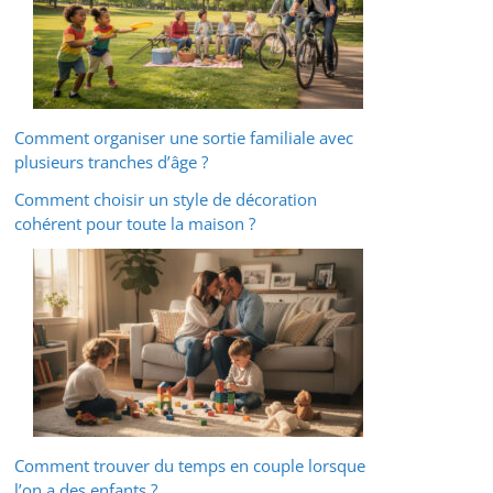
Comment organiser une sortie familiale avec
plusieurs tranches d’âge ?
Comment choisir un style de décoration
cohérent pour toute la maison ?
Comment trouver du temps en couple lorsque
l’on a des enfants ?