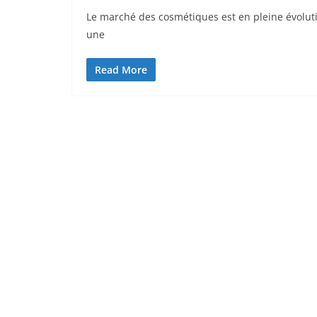
Le marché des cosmétiques est en pleine évolut
une
Read More