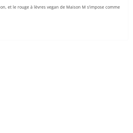
ion, et le rouge à lèvres vegan de Maison M s’impose comme