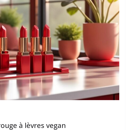
 rouge à lèvres vegan