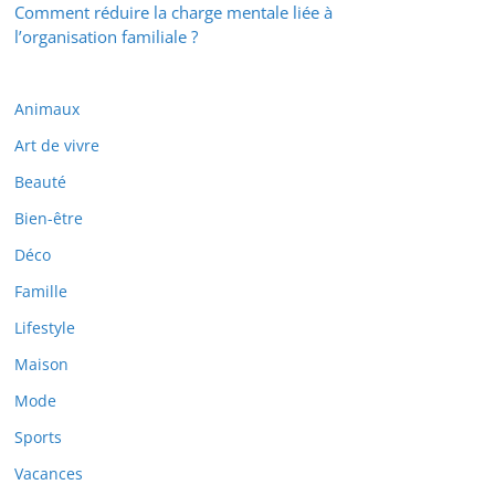
Comment réduire la charge mentale liée à
l’organisation familiale ?
Animaux
Art de vivre
Beauté
Bien-être
Déco
Famille
Lifestyle
Maison
Mode
Sports
Vacances