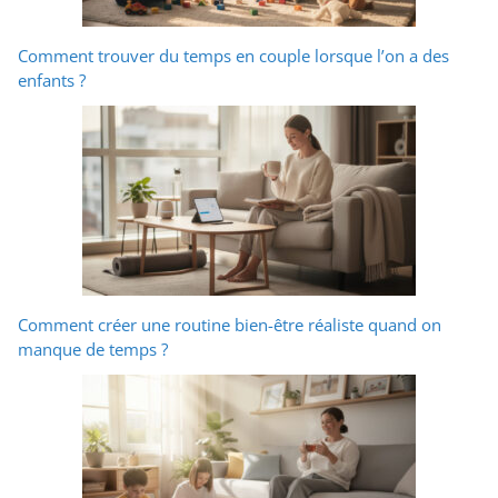
Comment trouver du temps en couple lorsque l’on a des
enfants ?
Comment créer une routine bien-être réaliste quand on
manque de temps ?