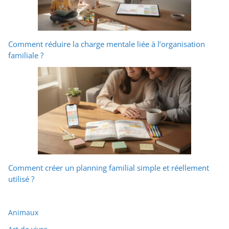
Comment réduire la charge mentale liée à l’organisation
familiale ?
Comment créer un planning familial simple et réellement
utilisé ?
Animaux