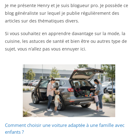
Je me présente Henry et je suis blogueur pro. Je possède ce
blog généraliste sur lequel je publie régulièrement des
articles sur des thématiques divers.
Si vous souhaitez en apprendre davantage sur la mode, la
cuisine, les astuces de santé et bien être ou autres type de
sujet, vous n’allez pas vous ennuyer ici.
Comment choisir une voiture adaptée à une famille avec
enfants ?