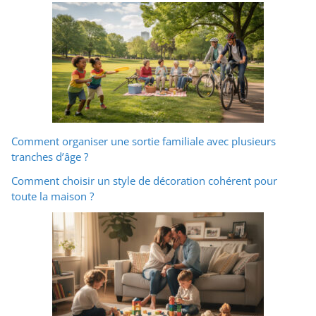
Comment organiser une sortie familiale avec plusieurs
tranches d’âge ?
Comment choisir un style de décoration cohérent pour
toute la maison ?