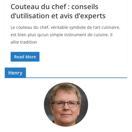
Couteau du chef : conseils
d’utilisation et avis d’experts
Le couteau du chef, véritable symbole de l’art culinaire,
est bien plus qu’un simple instrument de cuisine. Il
allie tradition
Read More
Henry