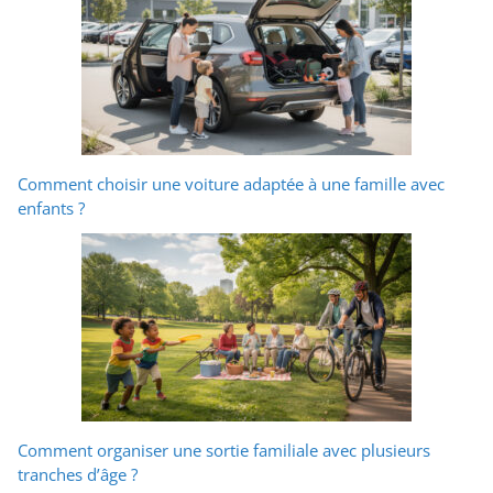
Comment choisir une voiture adaptée à une famille avec
enfants ?
Comment organiser une sortie familiale avec plusieurs
tranches d’âge ?