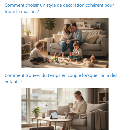
Comment choisir un style de décoration cohérent pour
toute la maison ?
Comment trouver du temps en couple lorsque l’on a des
enfants ?