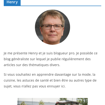
Henry
Je me présente Henry et je suis blogueur pro. Je possède ce
blog généraliste sur lequel je publie régulièrement des
articles sur des thématiques divers.
Si vous souhaitez en apprendre davantage sur la mode, la
cuisine, les astuces de santé et bien être ou autres type de
sujet, vous n’allez pas vous ennuyer ici.