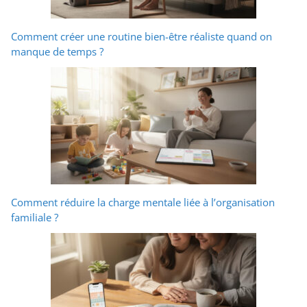
Comment créer une routine bien-être réaliste quand on
manque de temps ?
Comment réduire la charge mentale liée à l’organisation
familiale ?