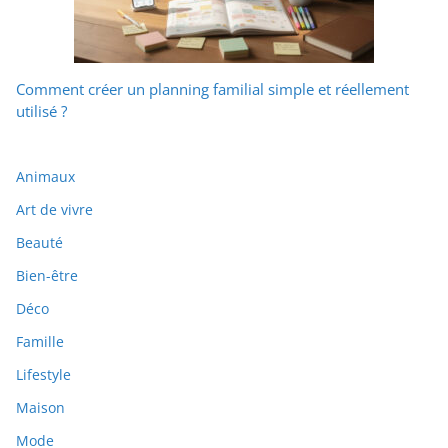
Comment créer un planning familial simple et réellement
utilisé ?
Animaux
Art de vivre
Beauté
Bien-être
Déco
Famille
Lifestyle
Maison
Mode