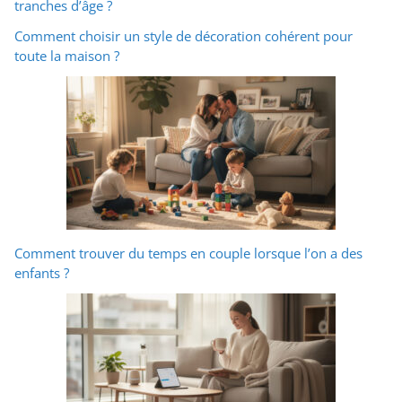
tranches d’âge ?
Comment choisir un style de décoration cohérent pour
toute la maison ?
Comment trouver du temps en couple lorsque l’on a des
enfants ?