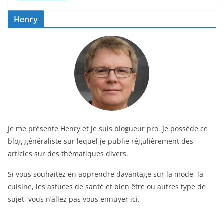
Henry
Je me présente Henry et je suis blogueur pro. Je possède ce
blog généraliste sur lequel je publie régulièrement des
articles sur des thématiques divers.
Si vous souhaitez en apprendre davantage sur la mode, la
cuisine, les astuces de santé et bien être ou autres type de
sujet, vous n’allez pas vous ennuyer ici.