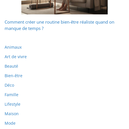
Comment créer une routine bien-être réaliste quand on
manque de temps ?
Animaux
Art de vivre
Beauté
Bien-être
Déco
Famille
Lifestyle
Maison
Mode