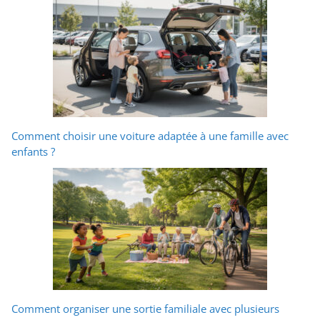
Comment choisir une voiture adaptée à une famille avec
enfants ?
Comment organiser une sortie familiale avec plusieurs