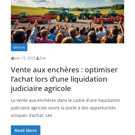
MAISON
juin 15, 2025
Zoé
Vente aux enchères : optimiser
l’achat lors d’une liquidation
judiciaire agricole
La vente aux enchères dans le cadre d’une liquidation
judiciaire agricole ouvre la porte à des opportunités
uniques d’achat. Les
Read More