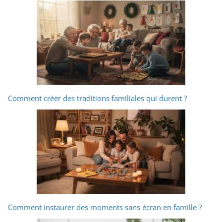
Comment créer des traditions familiales qui durent ?
Comment instaurer des moments sans écran en famille ?