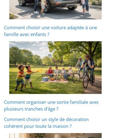
Comment choisir une voiture adaptée à une
famille avec enfants ?
Comment organiser une sortie familiale avec
plusieurs tranches d’âge ?
Comment choisir un style de décoration
cohérent pour toute la maison ?