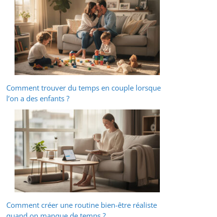
Comment trouver du temps en couple lorsque
l’on a des enfants ?
Comment créer une routine bien-être réaliste
quand on manque de temps ?