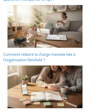
Comment réduire la charge mentale liée à
l’organisation familiale ?