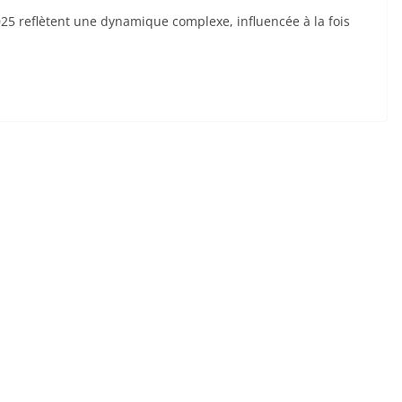
025 reflètent une dynamique complexe, influencée à la fois