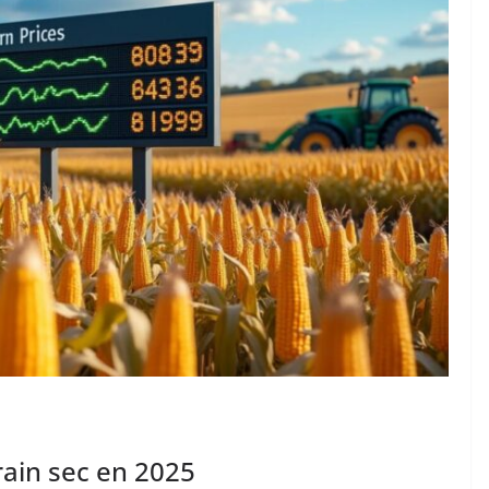
rain sec en 2025