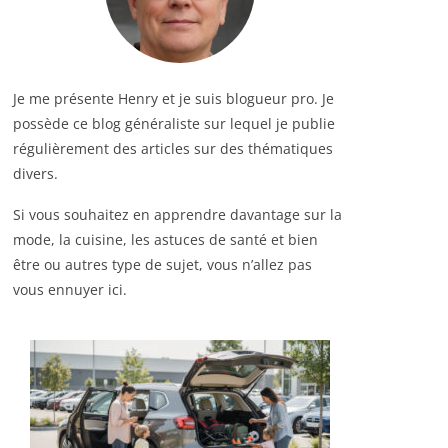
Je me présente Henry et je suis blogueur pro. Je
possède ce blog généraliste sur lequel je publie
régulièrement des articles sur des thématiques
divers.
Si vous souhaitez en apprendre davantage sur la
mode, la cuisine, les astuces de santé et bien
être ou autres type de sujet, vous n’allez pas
vous ennuyer ici.