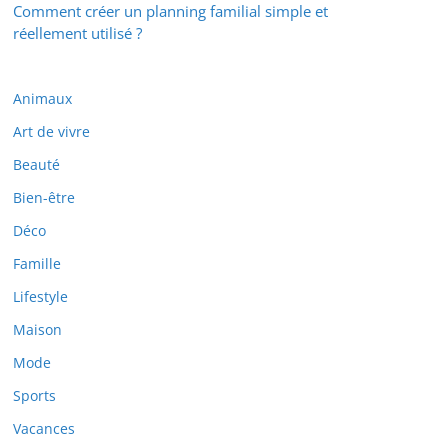
Comment créer un planning familial simple et
réellement utilisé ?
Animaux
Art de vivre
Beauté
Bien-être
Déco
Famille
Lifestyle
Maison
Mode
Sports
Vacances