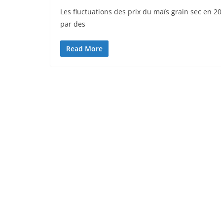
Les fluctuations des prix du maïs grain sec en 2
par des
Read More