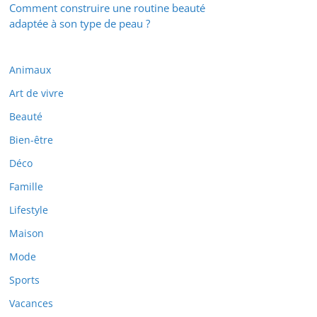
Comment construire une routine beauté
adaptée à son type de peau ?
Animaux
Art de vivre
Beauté
Bien-être
Déco
Famille
Lifestyle
Maison
Mode
Sports
Vacances