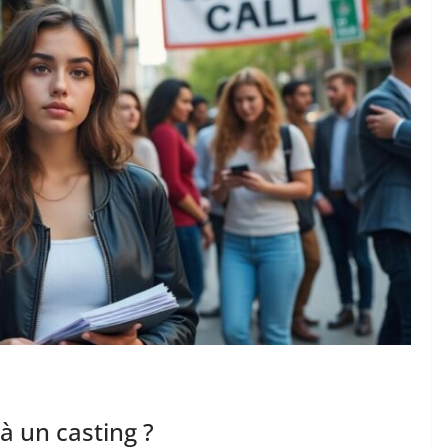
 à un casting ?