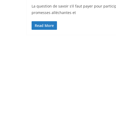
La question de savoir s’il faut payer pour parti
promesses alléchantes et
Read More