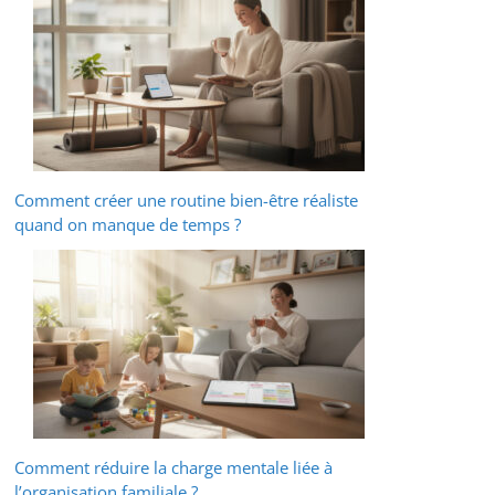
Comment créer une routine bien-être réaliste
quand on manque de temps ?
Comment réduire la charge mentale liée à
l’organisation familiale ?