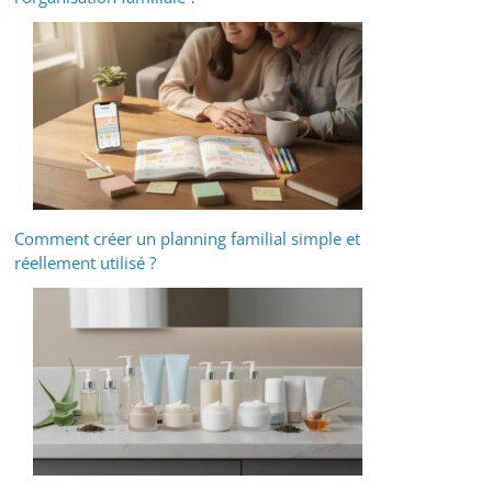
Comment créer un planning familial simple et
réellement utilisé ?