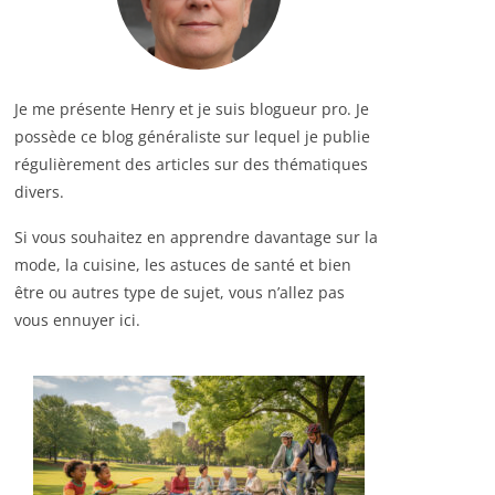
Je me présente Henry et je suis blogueur pro. Je
possède ce blog généraliste sur lequel je publie
régulièrement des articles sur des thématiques
divers.
Si vous souhaitez en apprendre davantage sur la
mode, la cuisine, les astuces de santé et bien
être ou autres type de sujet, vous n’allez pas
vous ennuyer ici.