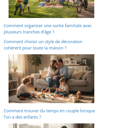
Comment organiser une sortie familiale avec
plusieurs tranches d’âge ?
Comment choisir un style de décoration
cohérent pour toute la maison ?
Comment trouver du temps en couple lorsque
l’on a des enfants ?