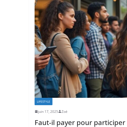
LIFESTYLE
juin 17, 2025
Zoé
Faut-il payer pour participer