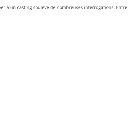
ciper à un casting soulève de nombreuses interrogations. Entre