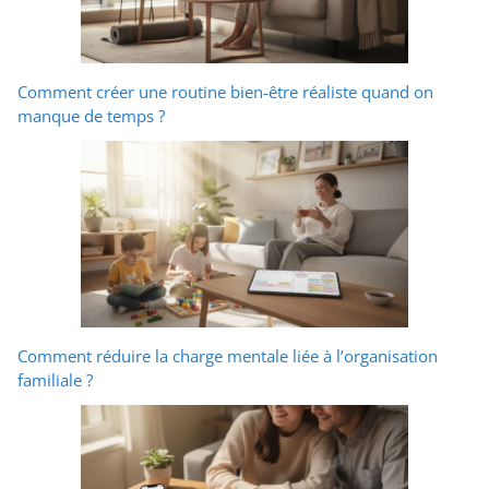
Comment créer une routine bien-être réaliste quand on
manque de temps ?
Comment réduire la charge mentale liée à l’organisation
familiale ?