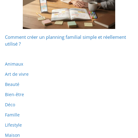
Comment créer un planning familial simple et réellement
utilisé ?
Animaux
Art de vivre
Beauté
Bien-être
Déco
Famille
Lifestyle
Maison