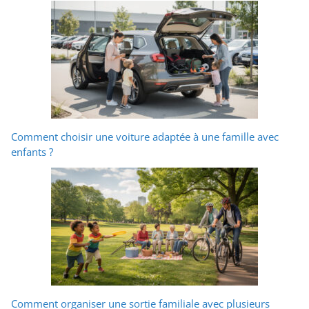
Comment choisir une voiture adaptée à une famille avec
enfants ?
Comment organiser une sortie familiale avec plusieurs