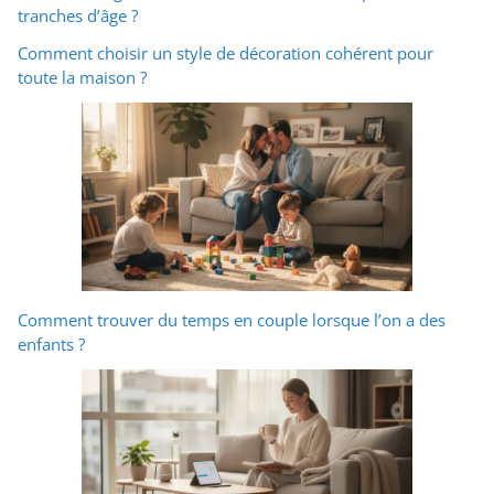
tranches d’âge ?
Comment choisir un style de décoration cohérent pour
toute la maison ?
Comment trouver du temps en couple lorsque l’on a des
enfants ?