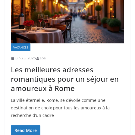
VACANCES
juin 23, 2025
Zoé
Les meilleures adresses
romantiques pour un séjour en
amoureux à Rome
La ville éternelle, Rome, se dévoile comme une
destination de choix pour tous les amoureux à la
recherche d’un cadre
Read More