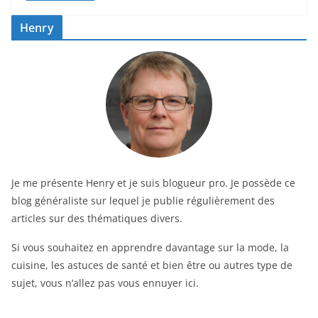
Henry
Je me présente Henry et je suis blogueur pro. Je possède ce
blog généraliste sur lequel je publie régulièrement des
articles sur des thématiques divers.
Si vous souhaitez en apprendre davantage sur la mode, la
cuisine, les astuces de santé et bien être ou autres type de
sujet, vous n’allez pas vous ennuyer ici.