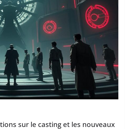
tions sur le casting et les nouveaux