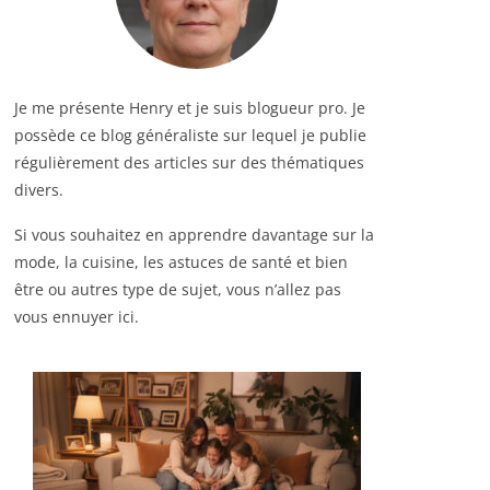
Je me présente Henry et je suis blogueur pro. Je
possède ce blog généraliste sur lequel je publie
régulièrement des articles sur des thématiques
divers.
Si vous souhaitez en apprendre davantage sur la
mode, la cuisine, les astuces de santé et bien
être ou autres type de sujet, vous n’allez pas
vous ennuyer ici.