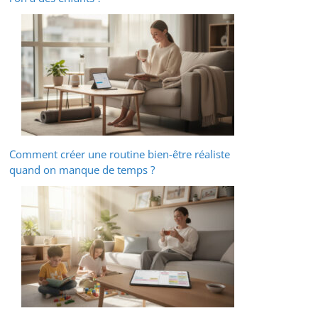
Comment créer une routine bien-être réaliste
quand on manque de temps ?