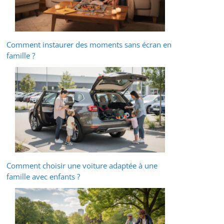
Comment instaurer des moments sans écran en
famille ?
Comment choisir une voiture adaptée à une
famille avec enfants ?