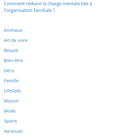
Comment réduire la charge mentale liée à
l’organisation familiale ?
Animaux
Art de vivre
Beauté
Bien-être
Déco
Famille
Lifestyle
Maison
Mode
Sports
Vacances