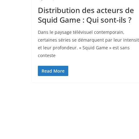
Distribution des acteurs de
Squid Game : Qui sont-ils ?
Dans le paysage télévisuel contemporain,
certaines séries se démarquent par leur intensi
et leur profondeur. « Squid Game » est sans
conteste
Read More