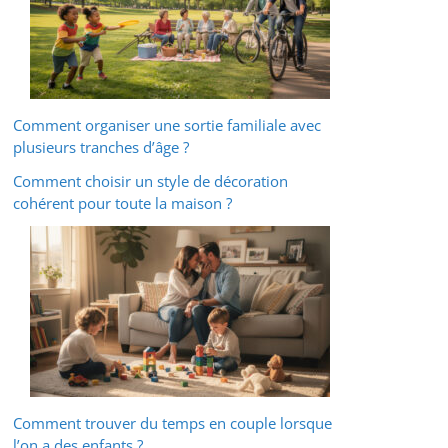
Comment organiser une sortie familiale avec
plusieurs tranches d’âge ?
Comment choisir un style de décoration
cohérent pour toute la maison ?
Comment trouver du temps en couple lorsque
l’on a des enfants ?