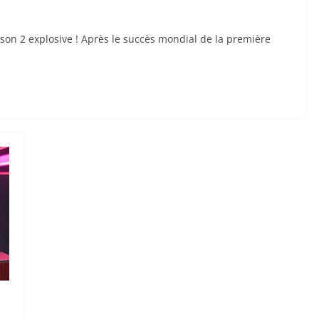
n 2 explosive ! Après le succès mondial de la première