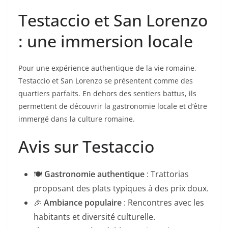
Testaccio et San Lorenzo
: une immersion locale
Pour une expérience authentique de la vie romaine,
Testaccio et San Lorenzo se présentent comme des
quartiers parfaits. En dehors des sentiers battus, ils
permettent de découvrir la gastronomie locale et d’être
immergé dans la culture romaine.
Avis sur Testaccio
🍽️
Gastronomie authentique
: Trattorias
proposant des plats typiques à des prix doux.
🎉
Ambiance populaire
: Rencontres avec les
habitants et diversité culturelle.