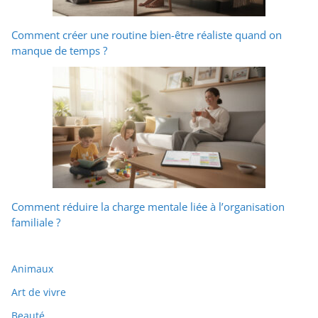
Comment créer une routine bien-être réaliste quand on
manque de temps ?
Comment réduire la charge mentale liée à l’organisation
familiale ?
Animaux
Art de vivre
Beauté