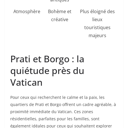
Atmosphère
Bohème et
Plus éloigné des
créative
lieux
touristiques
majeurs
Prati et Borgo : la
quiétude près du
Vatican
Pour ceux qui recherchent le calme et la paix, les
quartiers de Prati et Borgo offrent un cadre agréable, à
proximité immédiate du Vatican. Ces zones
résidentielles, parfaites pour les familles, sont
également idéales pour ceux qui souhaitent explorer