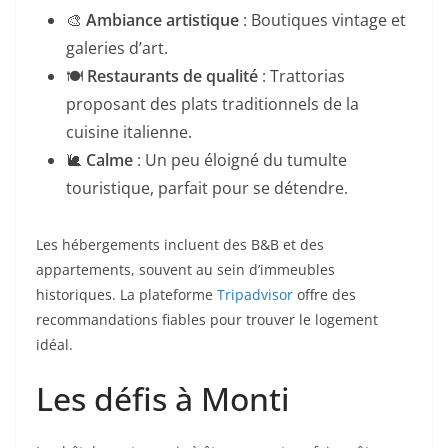
🎨
Ambiance artistique
: Boutiques vintage et
galeries d’art.
🍽️
Restaurants de qualité
: Trattorias
proposant des plats traditionnels de la
cuisine italienne.
🐌
Calme
: Un peu éloigné du tumulte
touristique, parfait pour se détendre.
Les hébergements incluent des B&B et des
appartements, souvent au sein d’immeubles
historiques. La plateforme
Tripadvisor
offre des
recommandations fiables pour trouver le logement
idéal.
Les défis à Monti