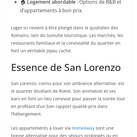
🏠
Logement abordable
: Options de B&B et
d’appartements à bon prix.
Loger ici revient à être plongé dans le quotidien des
Romains, loin du tumulte touristique. Les marchés, les
restaurants familiaux et la convivialité du quartier en
font un véritable joyau caché.
Essence de San Lorenzo
San Lorenzo, connu pour son ambiance alternative, est
le quartier étudiant de Rome. Son animation et ses
bars en font un lieu convivial pour passer la soirée tout
en profitant d’un bon rapport qualité-prix dans
l’hébergement.
Les appartements à louer via
HomeAway
sont une
bonne alternative pour des séjours prolongés ou en