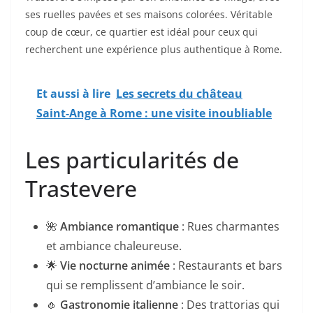
ses ruelles pavées et ses maisons colorées. Véritable
coup de cœur, ce quartier est idéal pour ceux qui
recherchent une expérience plus authentique à Rome.
Et aussi à lire
Les secrets du château
Saint-Ange à Rome : une visite inoubliable
Les particularités de
Trastevere
🌺
Ambiance romantique
: Rues charmantes
et ambiance chaleureuse.
🌟
Vie nocturne animée
: Restaurants et bars
qui se remplissent d’ambiance le soir.
🧄
Gastronomie italienne
: Des trattorias qui