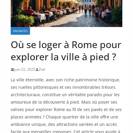
VACANCES
Où se loger à Rome pour
explorer la ville à pied ?
juin 22, 2025
Zoé
La ville éternelle, avec son riche patrimoine historique,
ses ruelles pittoresques et ses innombrables trésors
architecturaux, constitue un véritable paradis pour les
amoureux de la découverte à pied. Mais où poser ses
valises pour explorer Rome au fil de ses pavés et de ses
places animées ? Chaque quartier de la ville offre une
ambiance unique, des attractions variées et un accès
facile aux merveilles romaines. Cet article vous guide à