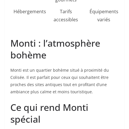
Hébergements
Tarifs
Équipements
accessibles
variés
Monti : l’atmosphère
bohème
Monti est un quartier bohème situé à proximité du
Colisée. Il est parfait pour ceux qui souhaitent être
proches des sites antiques tout en profitant d’une
ambiance plus calme et moins touristique.
Ce qui rend Monti
spécial