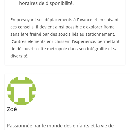
horaires de disponibilité.
En prévoyant ses déplacements à l’avance et en suivant
ces conseils, il devient ainsi possible d’explorer Rome
sans être freiné par des soucis liés au stationnement.
D’autres éléments enrichissent l’expérience, permettant
de découvrir cette métropole dans son intégralité et sa
diversité.
Zoé
Passionnée par le monde des enfants et la vie de