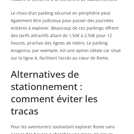
Le choix d’un parking sécurisé en périphérie peut
également être judicieux pour passer des journées
entières à explorer. Beaucoup de ces parkings offrent
des tarifs attractifs allant de 1,50€ à 2,50€ pour 12
heures, proches des lignes de métro. Le parking
Anagnina, par exemple, est une option idéale car situé
sur la ligne A, facilitant l’accès au cœur de Rome.
Alternatives de
stationnement :
comment éviter les
tracas
Pour les aventuriers souhaitant explorer Rome sans