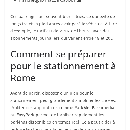
Parcheggio Piazza Cavour 🌆
Ces parkings sont souvent bien situés, ce qui évite de
longs trajets à pied après avoir garé le véhicule. À titre
d’exemple, le tarif est de 2,20€ de l’heure, avec des
abonnements journaliers qui varient entre 18 et 20€.
Comment se préparer
pour le stationnement à
Rome
Avant de partir, disposer d’un plan pour le
stationnement peut grandement simplifier les choses.
Profiter des applications comme
ParkMe
,
Parkopedia
ou
EasyPark
permet de localiser rapidement les
parkings disponibles en temps réel. Cela peut aider à
réduire le stress lié à la recherche de stationnement.