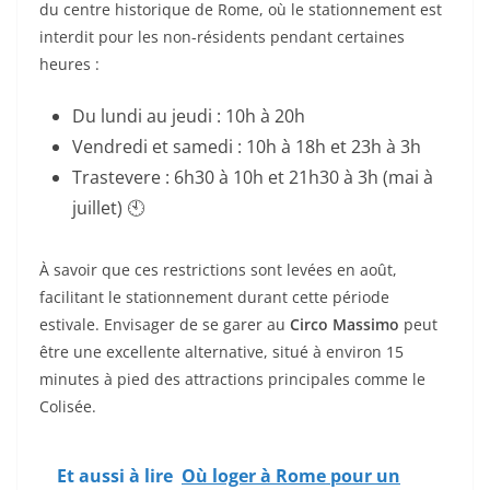
du centre historique de Rome, où le stationnement est
interdit pour les non-résidents pendant certaines
heures :
Du lundi au jeudi : 10h à 20h
Vendredi et samedi : 10h à 18h et 23h à 3h
Trastevere : 6h30 à 10h et 21h30 à 3h (mai à
juillet) 🕙
À savoir que ces restrictions sont levées en août,
facilitant le stationnement durant cette période
estivale. Envisager de se garer au
Circo Massimo
peut
être une excellente alternative, situé à environ 15
minutes à pied des attractions principales comme le
Colisée.
Et aussi à lire
Où loger à Rome pour un