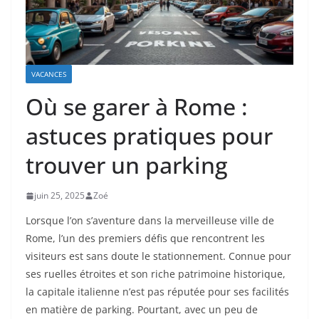
VACANCES
Où se garer à Rome :
astuces pratiques pour
trouver un parking
juin 25, 2025
Zoé
Lorsque l’on s’aventure dans la merveilleuse ville de
Rome, l’un des premiers défis que rencontrent les
visiteurs est sans doute le stationnement. Connue pour
ses ruelles étroites et son riche patrimoine historique,
la capitale italienne n’est pas réputée pour ses facilités
en matière de parking. Pourtant, avec un peu de