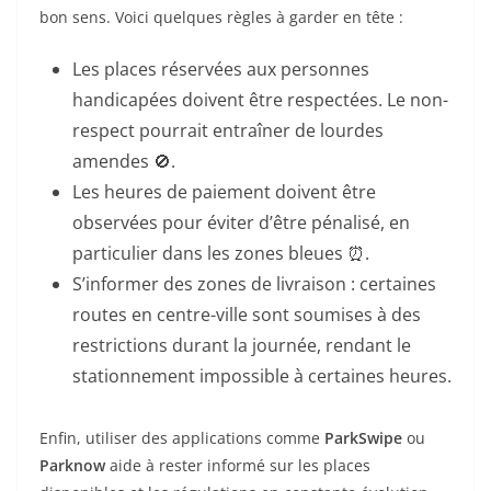
bon sens. Voici quelques règles à garder en tête :
Les places réservées aux personnes
handicapées doivent être respectées. Le non-
respect pourrait entraîner de lourdes
amendes 🚫.
Les heures de paiement doivent être
observées pour éviter d’être pénalisé, en
particulier dans les zones bleues ⏰.
S’informer des zones de livraison : certaines
routes en centre-ville sont soumises à des
restrictions durant la journée, rendant le
stationnement impossible à certaines heures.
Enfin, utiliser des applications comme
ParkSwipe
ou
Parknow
aide à rester informé sur les places