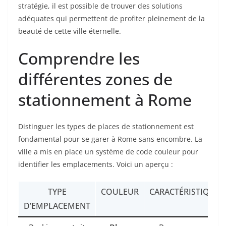
stratégie, il est possible de trouver des solutions
adéquates qui permettent de profiter pleinement de la
beauté de cette ville éternelle.
Comprendre les
différentes zones de
stationnement à Rome
Distinguer les types de places de stationnement est
fondamental pour se garer à Rome sans encombre. La
ville a mis en place un système de code couleur pour
identifier les emplacements. Voici un aperçu :
TYPE
COULEUR
CARACTÉRISTIQUES
D’EMPLACEMENT