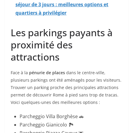
séjour de 3 jours : meilleures options et
quartiers à privilégier
Les parkings payants à
proximité des
attractions
Face à la
pénurie de places
dans le centre-ville,
plusieurs parkings ont été aménagés pour les visiteurs.
Trouver un parking proche des principales attractions
permet de découvrir Rome à pied sans trop de tracas.
Voici quelques-unes des meilleures options :
Parcheggio Villa Borghèse 🚗
Parcheggio Gianicolo 🏞️