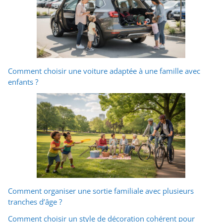
Comment choisir une voiture adaptée à une famille avec
enfants ?
Comment organiser une sortie familiale avec plusieurs
tranches d’âge ?
Comment choisir un style de décoration cohérent pour