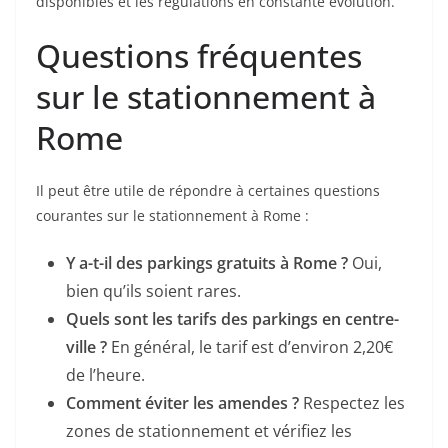
disponibles et les régulations en constante évolution.
Questions fréquentes
sur le stationnement à
Rome
Il peut être utile de répondre à certaines questions
courantes sur le stationnement à Rome :
Y a-t-il des parkings gratuits à Rome ?
Oui,
bien qu’ils soient rares.
Quels sont les tarifs des parkings en centre-
ville ?
En général, le tarif est d’environ 2,20€
de l’heure.
Comment éviter les amendes ?
Respectez les
zones de stationnement et vérifiez les