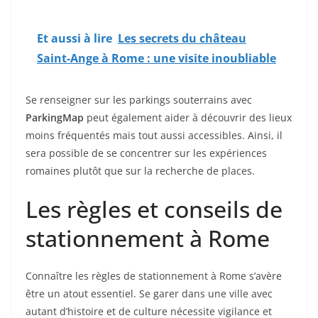
Et aussi à lire
Les secrets du château
Saint-Ange à Rome : une visite inoubliable
Se renseigner sur les parkings souterrains avec
ParkingMap
peut également aider à découvrir des lieux
moins fréquentés mais tout aussi accessibles. Ainsi, il
sera possible de se concentrer sur les expériences
romaines plutôt que sur la recherche de places.
Les règles et conseils de
stationnement à Rome
Connaître les règles de stationnement à Rome s’avère
être un atout essentiel. Se garer dans une ville avec
autant d’histoire et de culture nécessite vigilance et