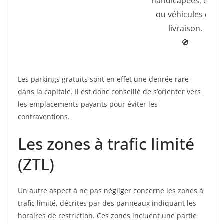
handicapées, élus
ou véhicules de
livraison.
🚫
Les parkings gratuits sont en effet une denrée rare
dans la capitale. Il est donc conseillé de s’orienter vers
les emplacements payants pour éviter les
contraventions.
Les zones à trafic limité
(ZTL)
Un autre aspect à ne pas négliger concerne les zones à
trafic limité, décrites par des panneaux indiquant les
horaires de restriction. Ces zones incluent une partie