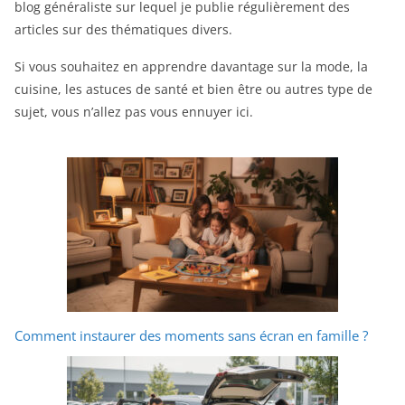
blog généraliste sur lequel je publie régulièrement des
articles sur des thématiques divers.
Si vous souhaitez en apprendre davantage sur la mode, la
cuisine, les astuces de santé et bien être ou autres type de
sujet, vous n’allez pas vous ennuyer ici.
Comment instaurer des moments sans écran en famille ?