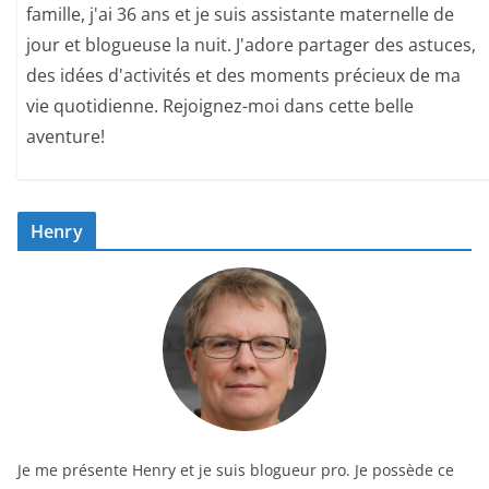
famille, j'ai 36 ans et je suis assistante maternelle de
jour et blogueuse la nuit. J'adore partager des astuces,
des idées d'activités et des moments précieux de ma
vie quotidienne. Rejoignez-moi dans cette belle
aventure!
Henry
Je me présente Henry et je suis blogueur pro. Je possède ce