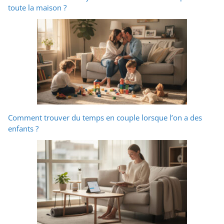
toute la maison ?
Comment trouver du temps en couple lorsque l’on a des
enfants ?