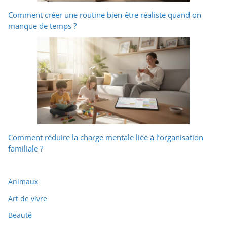
Comment créer une routine bien-être réaliste quand on
manque de temps ?
Comment réduire la charge mentale liée à l’organisation
familiale ?
Animaux
Art de vivre
Beauté