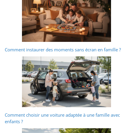
Comment instaurer des moments sans écran en famille ?
Comment choisir une voiture adaptée à une famille avec
enfants ?