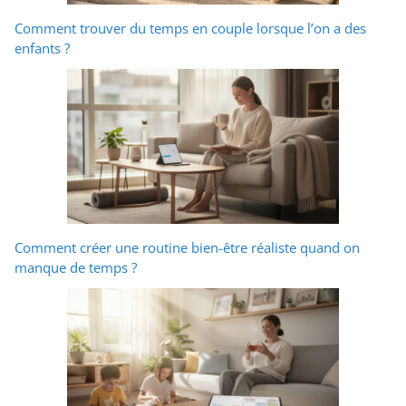
Comment trouver du temps en couple lorsque l’on a des
enfants ?
Comment créer une routine bien-être réaliste quand on
manque de temps ?