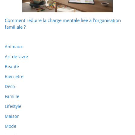
Comment réduire la charge mentale liée à l’organisation
familiale ?
Animaux
Art de vivre
Beauté
Bien-être
Déco
Famille
Lifestyle
Maison
Mode