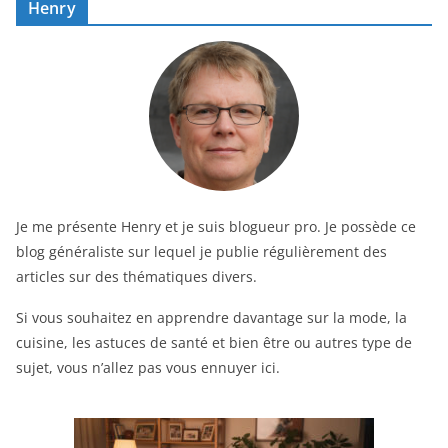
Henry
Je me présente Henry et je suis blogueur pro. Je possède ce
blog généraliste sur lequel je publie régulièrement des
articles sur des thématiques divers.
Si vous souhaitez en apprendre davantage sur la mode, la
cuisine, les astuces de santé et bien être ou autres type de
sujet, vous n’allez pas vous ennuyer ici.