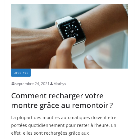
LIFESTYLE
septembre 24, 2021
Mathys
Comment recharger votre
montre grâce au remontoir ?
La plupart des montres automatiques doivent être
portées quotidiennement pour rester à l’heure. En
effet, elles sont rechargées grâce aux