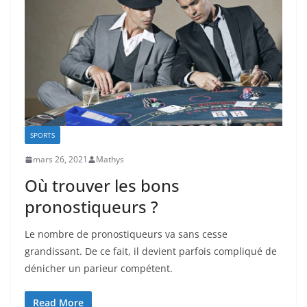
SPORTS
mars 26, 2021
Mathys
Où trouver les bons
pronostiqueurs ?
Le nombre de pronostiqueurs va sans cesse
grandissant. De ce fait, il devient parfois compliqué de
dénicher un parieur compétent.
Read More