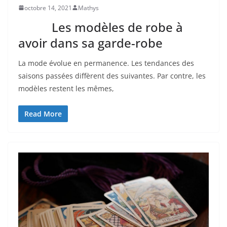
octobre 14, 2021
Mathys
Les modèles de robe à
avoir dans sa garde-robe
La mode évolue en permanence. Les tendances des
saisons passées diffèrent des suivantes. Par contre, les
modèles restent les mêmes,
Read More