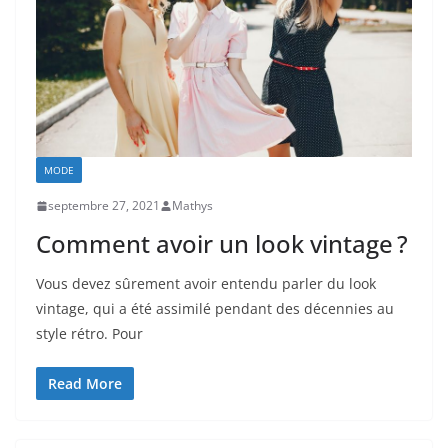
MODE
septembre 27, 2021
Mathys
Comment avoir un look vintage ?
Vous devez sûrement avoir entendu parler du look
vintage, qui a été assimilé pendant des décennies au
style rétro. Pour
Read More