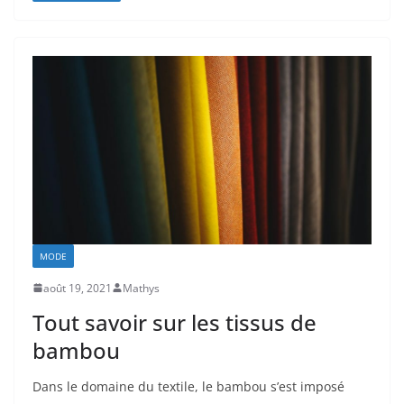
MODE
août 19, 2021
Mathys
Tout savoir sur les tissus de
bambou
Dans le domaine du textile, le bambou s’est imposé