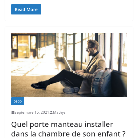
Read More
DÉCO
septembre 15, 2021
Mathys
Quel porte manteau installer
dans la chambre de son enfant ?