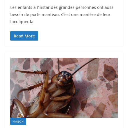
Les enfants à l’instar des grandes personnes ont aussi
besoin de porte manteau. C’est une manière de leur
inculquer la
Read More
MAISON