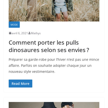
MODE
avril 6, 2021
Mathys
Comment porter les pulls
dinosaures selon ses envies ?
Préparer sa garde-robe pour l’hiver n’est pas une mince
affaire. Parfois on souhaite adopter chaque jour un
nouveau style vestimentaire.
Read More