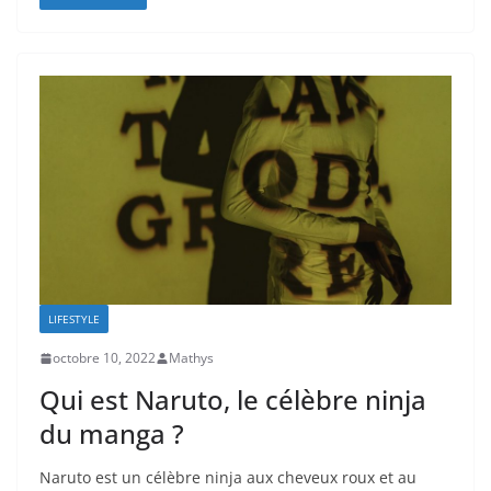
LIFESTYLE
octobre 10, 2022
Mathys
Qui est Naruto, le célèbre ninja
du manga ?
Naruto est un célèbre ninja aux cheveux roux et au