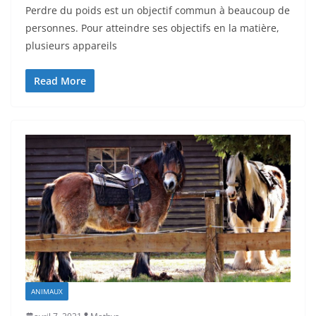
Perdre du poids est un objectif commun à beaucoup de
personnes. Pour atteindre ses objectifs en la matière,
plusieurs appareils
Read More
ANIMAUX