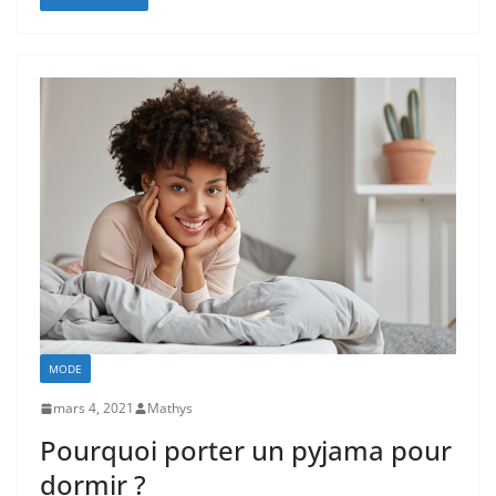
MODE
mars 4, 2021
Mathys
Pourquoi porter un pyjama pour
dormir ?