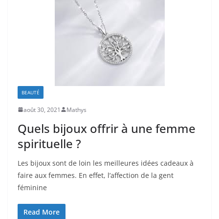
BEAUTÉ
août 30, 2021
Mathys
Quels bijoux offrir à une femme
spirituelle ?
Les bijoux sont de loin les meilleures idées cadeaux à
faire aux femmes. En effet, l’affection de la gent
féminine
Read More