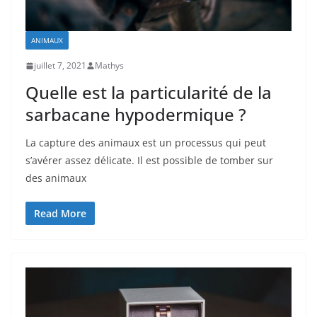
ANIMAUX
juillet 7, 2021
Mathys
Quelle est la particularité de la
sarbacane hypodermique ?
La capture des animaux est un processus qui peut
s’avérer assez délicate. Il est possible de tomber sur
des animaux
Read More