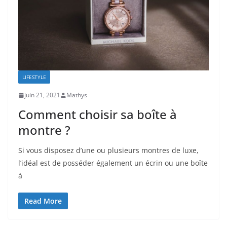
LIFESTYLE
juin 21, 2021
Mathys
Comment choisir sa boîte à
montre ?
Si vous disposez d’une ou plusieurs montres de luxe,
l’idéal est de posséder également un écrin ou une boîte
à
Read More