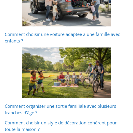
Comment choisir une voiture adaptée à une famille avec
enfants ?
Comment organiser une sortie familiale avec plusieurs
tranches d’âge ?
Comment choisir un style de décoration cohérent pour
toute la maison ?