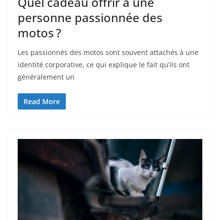
Quel cadeau offrir à une
personne passionnée des
motos ?
Les passionnés des motos sont souvent attachés à une
identité corporative, ce qui explique le fait qu’ils ont
généralement un
Read More