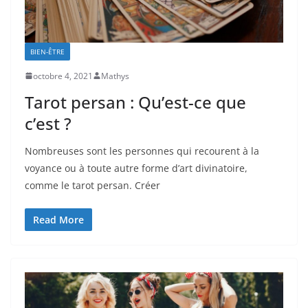
BIEN-ÊTRE
octobre 4, 2021
Mathys
Tarot persan : Qu’est-ce que
c’est ?
Nombreuses sont les personnes qui recourent à la
voyance ou à toute autre forme d’art divinatoire,
comme le tarot persan. Créer
Read More