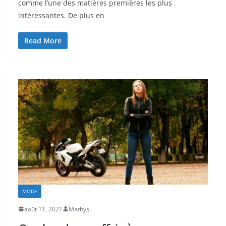
comme l’une des matières premières les plus
intéressantes. De plus en
Read More
MODE
août 11, 2021
Mathys