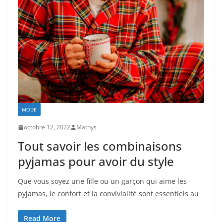
MODE
octobre 12, 2022
Mathys
Tout savoir les combinaisons
pyjamas pour avoir du style
Que vous soyez une fille ou un garçon qui aime les
pyjamas, le confort et la convivialité sont essentiels au
Read More