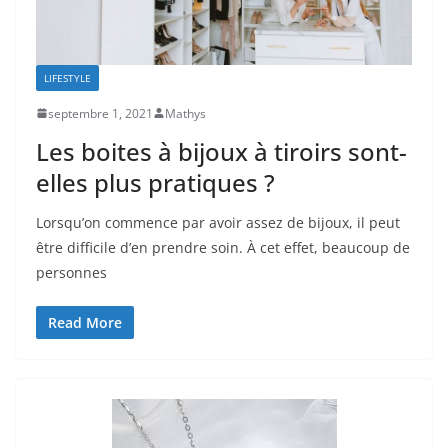
LIFESTYLE
septembre 1, 2021
Mathys
Les boites à bijoux à tiroirs sont-
elles plus pratiques ?
Lorsqu’on commence par avoir assez de bijoux, il peut
être difficile d’en prendre soin. À cet effet, beaucoup de
personnes
Read More