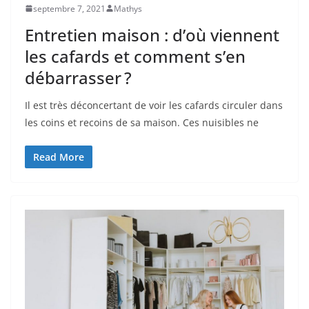
septembre 7, 2021
Mathys
Entretien maison : d’où viennent
les cafards et comment s’en
débarrasser ?
Il est très déconcertant de voir les cafards circuler dans
les coins et recoins de sa maison. Ces nuisibles ne
Read More