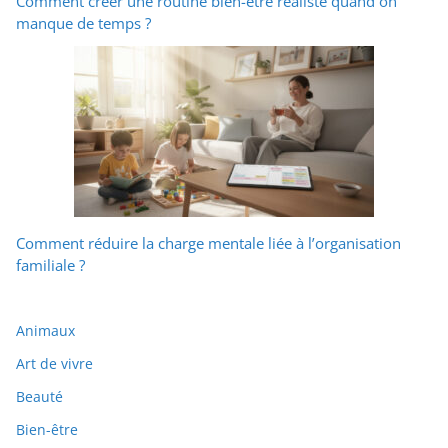
Comment créer une routine bien-être réaliste quand on
manque de temps ?
Comment réduire la charge mentale liée à l’organisation
familiale ?
Animaux
Art de vivre
Beauté
Bien-être