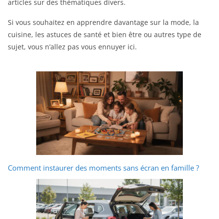
articles sur des thématiques divers.
Si vous souhaitez en apprendre davantage sur la mode, la
cuisine, les astuces de santé et bien être ou autres type de
sujet, vous n’allez pas vous ennuyer ici.
Comment instaurer des moments sans écran en famille ?