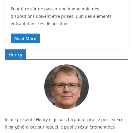
Pour être sûr de passer une bonne nuit, des
dispositions doivent être prises. L’un des éléments
entrant dans ces dispositions
Read More
Henry
Je me présente Henry et je suis blogueur pro. Je possède ce
blog généraliste sur lequel je publie régulièrement des