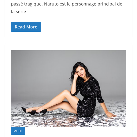
passé tragique. Naruto est le personnage principal de
la série
Read More
MODE