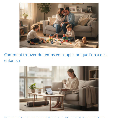
Comment trouver du temps en couple lorsque l’on a des
enfants ?