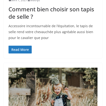
avril 7, 2021
Mathys
Comment bien choisir son tapis
de selle ?
Accessoire incontournable de l’équitation, le tapis de
selle rend votre chevauchée plus agréable aussi bien
pour le cavalier que pour
Read More