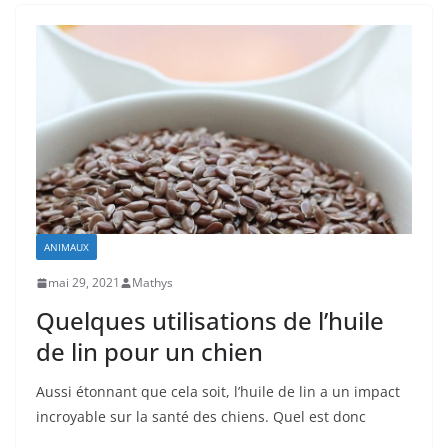
ANIMAUX
mai 29, 2021
Mathys
Quelques utilisations de l’huile
de lin pour un chien
Aussi étonnant que cela soit, l’huile de lin a un impact
incroyable sur la santé des chiens. Quel est donc