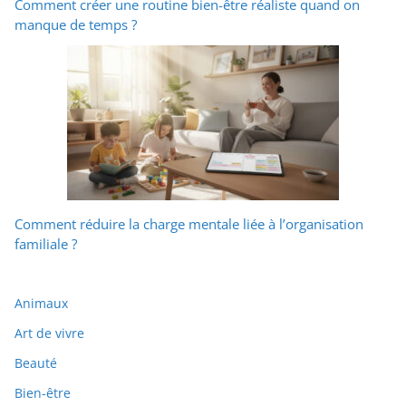
Comment créer une routine bien-être réaliste quand on
manque de temps ?
Comment réduire la charge mentale liée à l’organisation
familiale ?
Animaux
Art de vivre
Beauté
Bien-être