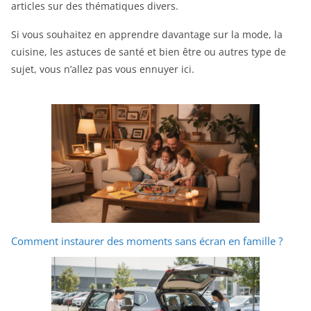
articles sur des thématiques divers.
Si vous souhaitez en apprendre davantage sur la mode, la
cuisine, les astuces de santé et bien être ou autres type de
sujet, vous n’allez pas vous ennuyer ici.
Comment instaurer des moments sans écran en famille ?