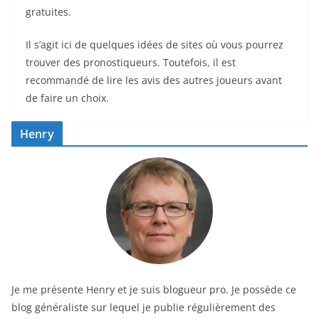
gratuites.
Il s’agit ici de quelques idées de sites où vous pourrez
trouver des pronostiqueurs. Toutefois, il est
recommandé de lire les avis des autres joueurs avant
de faire un choix.
Henry
Je me présente Henry et je suis blogueur pro. Je possède ce
blog généraliste sur lequel je publie régulièrement des