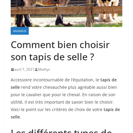
ANIMAUX
Comment bien choisir
son tapis de selle ?
avril 7, 2021
Mathys
Accessoire incontournable de l’équitation, le
tapis de
selle
rend votre chevauchée plus agréable aussi bien
pour le cavalier que pour le cheval. En raison de son
utilité, il est très important de savoir bien le choisir.
Voici le point sur les critères de choix de votre
tapis de
selle
.
Les différents types de