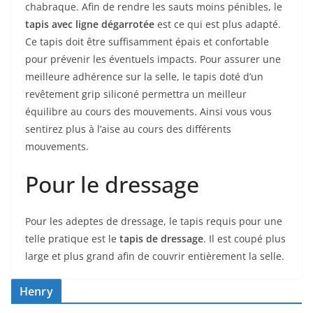
chabraque. Afin de rendre les sauts moins pénibles, le
tapis avec ligne dégarrotée
est ce qui est plus adapté.
Ce tapis doit être suffisamment épais et confortable
pour prévenir les éventuels impacts. Pour assurer une
meilleure adhérence sur la selle, le tapis doté d’un
revêtement grip siliconé permettra un meilleur
équilibre au cours des mouvements. Ainsi vous vous
sentirez plus à l’aise au cours des différents
mouvements.
Pour le dressage
Pour les adeptes de dressage, le tapis requis pour une
telle pratique est le
tapis de dressage
. Il est coupé plus
large et plus grand afin de couvrir entièrement la selle.
Henry