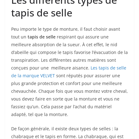
tapis de selle
Peu importe le type de monture, il faut choisir avant
tout un
tapis de selle
respirant qui assure une
meilleure absorption de la sueur. À cet effet, le nid
d’abeille qui compose le tapis favorise l’évacuation de la
transpiration. Les différentes autres matières sont
conçues pour une meilleure aisance.
Les tapis de selle
de la marque VELVET
sont réputés pour assurer une
plus grande protection et confort pour une meilleure
chevauchée. Chaque fois que vous montez votre cheval,
vous devez faire en sorte que la monture et vous ne
fassiez qu’un. Cela passe par l’achat du matériel
adapté, tel que la monture.
De façon générale, il existe deux types de selles : la
chabraque et le tapis en forme. La chabraque, qui est