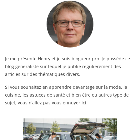
Je me présente Henry et je suis blogueur pro. Je possède ce
blog généraliste sur lequel je publie régulièrement des
articles sur des thématiques divers.
Si vous souhaitez en apprendre davantage sur la mode, la
cuisine, les astuces de santé et bien être ou autres type de
sujet, vous n’allez pas vous ennuyer ici.