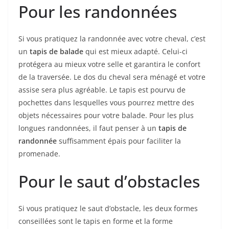
Pour les randonnées
Si vous pratiquez la randonnée avec votre cheval, c’est
un
tapis de balade
qui est mieux adapté. Celui-ci
protégera au mieux votre selle et garantira le confort
de la traversée. Le dos du cheval sera ménagé et votre
assise sera plus agréable. Le tapis est pourvu de
pochettes dans lesquelles vous pourrez mettre des
objets nécessaires pour votre balade. Pour les plus
longues randonnées, il faut penser à un
tapis de
randonnée
suffisamment épais pour faciliter la
promenade.
Pour le saut d’obstacles
Si vous pratiquez le saut d’obstacle, les deux formes
conseillées sont le tapis en forme et la forme