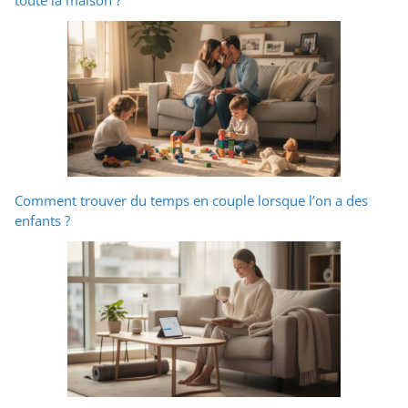
Comment trouver du temps en couple lorsque l’on a des
enfants ?