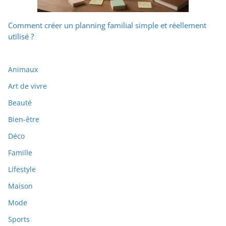
Comment créer un planning familial simple et réellement
utilisé ?
Animaux
Art de vivre
Beauté
Bien-être
Déco
Famille
Lifestyle
Maison
Mode
Sports