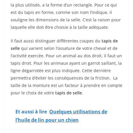
la plus utilisée, a la forme d’un rectangle. Pour ce qui
est du tapis en forme, comme son nom l’indique, il
souligne les dimensions de la selle. C’est la raison pour
laquelle elle doit être choisie à la taille adéquate.
Il faut aussi distinguer différentes coupes du
tapis de
selle
qui varient selon l’ossature de votre cheval et de
l’activité exercée. Pour un animal au dos droit, il faut un
tapis droit. Pour les animaux ayant un garrot saillant, la
ligne dégarrotée est plus indiquée. Cette dernière
permettra d’éviter les conséquences de la friction. La
taille de la monture est un facteur à prendre en compte
pour le choix de votre
tapis de selle
.
Et aussi à lire
Quelques utilisations de
l’huile de lin pour un chien