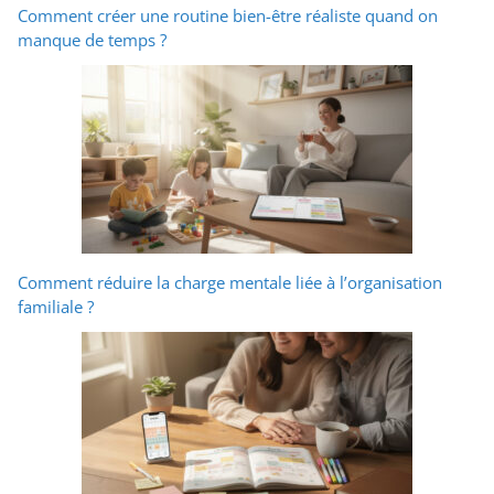
Comment créer une routine bien-être réaliste quand on
manque de temps ?
Comment réduire la charge mentale liée à l’organisation
familiale ?