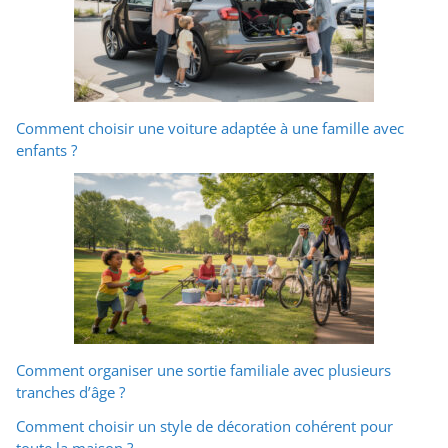
Comment choisir une voiture adaptée à une famille avec
enfants ?
Comment organiser une sortie familiale avec plusieurs
tranches d’âge ?
Comment choisir un style de décoration cohérent pour
toute la maison ?